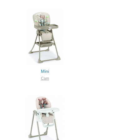
Mini
Cam