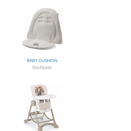
BABY CUSHION
Peg-Perego