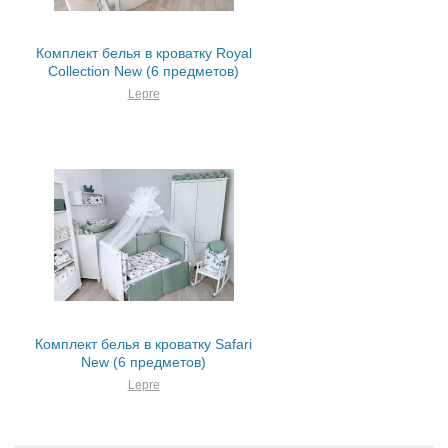
Комплект белья в кроватку Royal
Collection New (6 предметов)
Lepre
Комплект белья в кроватку Safari
New (6 предметов)
Lepre