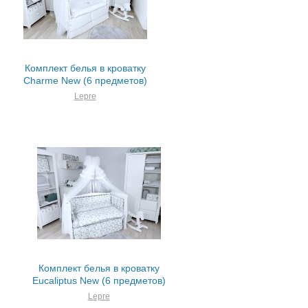
Комплект белья в кроватку
Charme New (6 предметов)
Lepre
Комплект белья в кроватку
Eucaliptus New (6 предметов)
Lepre