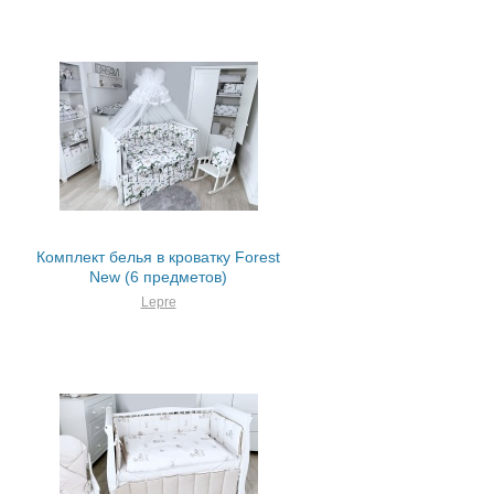
Комплект белья в кроватку Forest
New (6 предметов)
Lepre