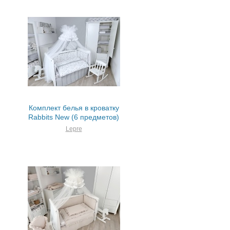
Комплект белья в кроватку
Rabbits New (6 предметов)
Lepre