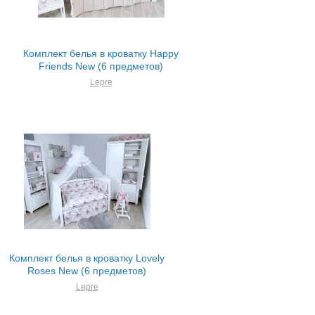
Комплект белья в кроватку Happy
Friends New (6 предметов)
Lepre
Комплект белья в кроватку Lovely
Roses New (6 предметов)
Lepre