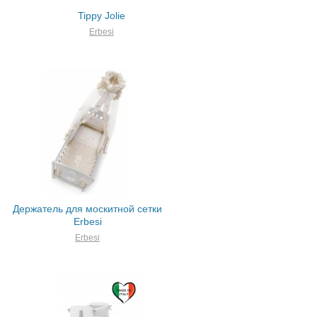
Tippy Jolie
Erbesi
Держатель для москитной сетки
Erbesi
Erbesi