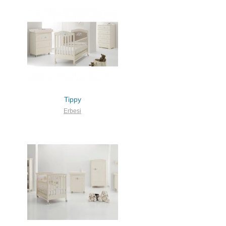
Tippy
Erbesi