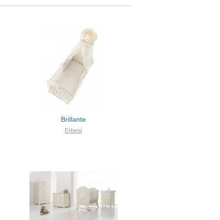
Brillante
Erbesi