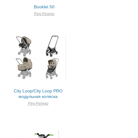
Booklet 50
Peg-Perego
City Loop/City Loop PRO
модульная коляска
Peg-Perego