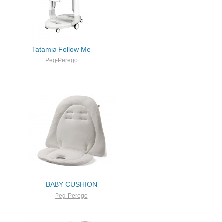
Tatamia Follow Me
Peg-Perego
BABY CUSHION
Peg-Perego