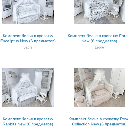
Комплект белья в кроватку
Комплект белья в кроватку Fore
Eucaliptus New (6 предметов)
New (6 предметов)
Lepre
Lepre
Комплект белья в кроватку
Комплект белья в кроватку Roy
Rabbits New (6 предметов)
Collection New (6 предметов)