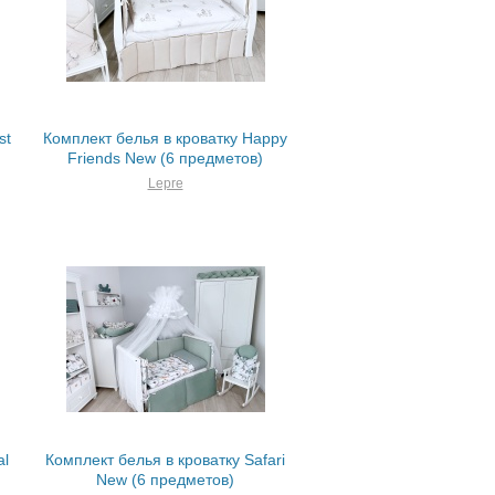
st
Комплект белья в кроватку Happy
Friends New (6 предметов)
Lepre
al
Комплект белья в кроватку Safari
New (6 предметов)