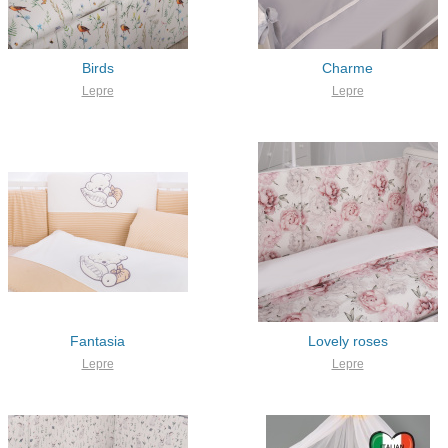
Birds
Charme
Lepre
Lepre
Fantasia
Lovely roses
Lepre
Lepre