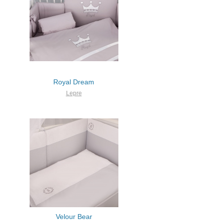
Royal Dream
Lepre
Velour Bear