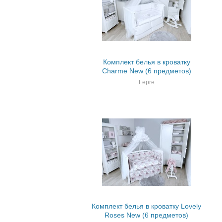
Комплект белья в кроватку
Charme New (6 предметов)
Lepre
Комплект белья в кроватку Lovely
Roses New (6 предметов)