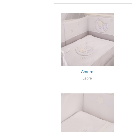
Amore
Lepre