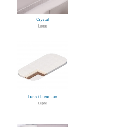
Crystal
Lepre
Luna / Luna Lux
Lepre