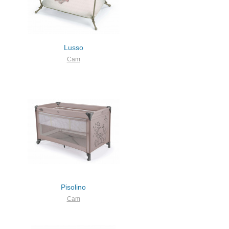
Lusso
Cam
Pisolino
Cam