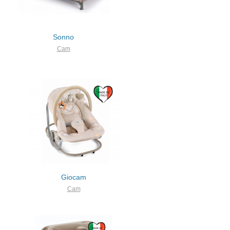
Sonno
Cam
Giocam
Cam