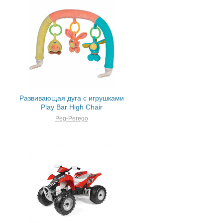
Развивающая дуга с игрушками
Play Bar High Chair
Peg-Perego