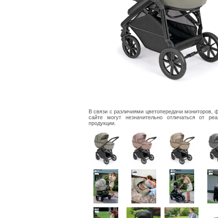
В связи с различиями цветопередачи мониторов, 
сайте могут незначительно отличаться от реа
продукции.