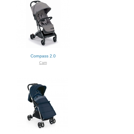
Compass 2.0
Cam