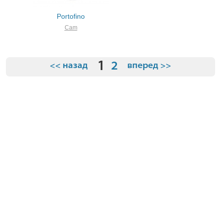
Portofino
Cam
1
2
<< назад
вперед >>