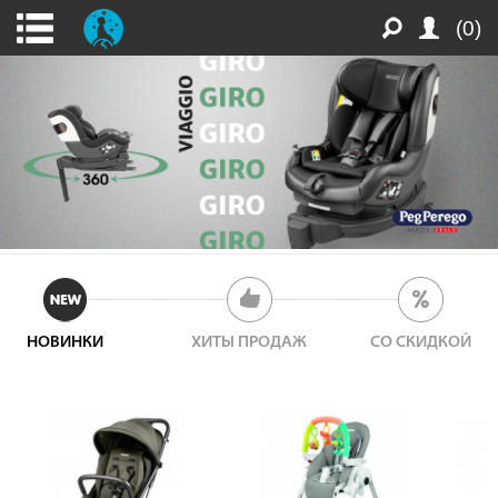
(0)
НОВИНКИ
ХИТЫ ПРОДАЖ
СО СКИДКОЙ