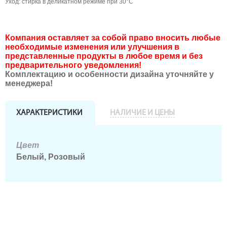
Уход: стирка в деликатном режиме при 30°C
Компания оставляет за собой право вносить любые
необходимые изменения или улучшения в
представленные продукты в любое время и без
предварительного уведомления!
Комплектацию и особенности дизайна уточняйте у
менеджера!
ХАРАКТЕРИСТИКИ
НАЛИЧИЕ И ЦЕНЫ
Цвет
Белый, Розовый