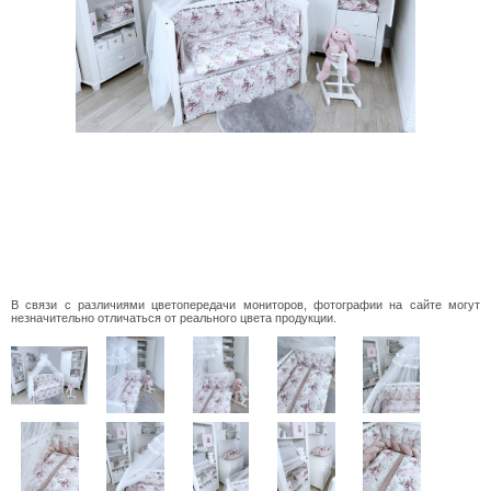
В связи с различиями цветопередачи мониторов, фотографии на сайте могут
незначительно отличаться от реального цвета продукции.