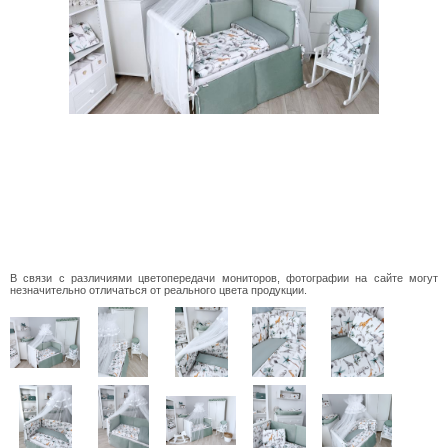
В связи с различиями цветопередачи мониторов, фотографии на сайте могут
незначительно отличаться от реального цвета продукции.