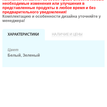
необходимые изменения или улучшения в
представленные продукты в любое время и без
предварительного уведомления!
Комплектацию и особенности дизайна уточняйте у
менеджера!
ХАРАКТЕРИСТИКИ
НАЛИЧИЕ И ЦЕНЫ
Цвет
Белый, Зеленый