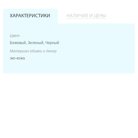
ХАРАКТЕРИСТИКИ
НАЛИЧИЕ И ЦЕНЫ
Цвет
Бежевый, Зеленый, Черный
Материал обивки и декор
эко-кожа