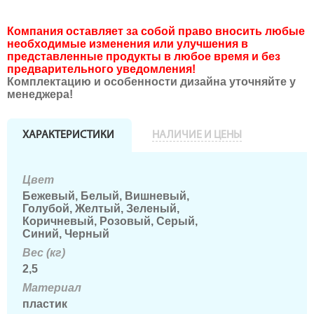
Компания оставляет за собой право вносить любые
необходимые изменения или улучшения в
представленные продукты в любое время и без
предварительного уведомления!
Комплектацию и особенности дизайна уточняйте у
менеджера!
ХАРАКТЕРИСТИКИ
НАЛИЧИЕ И ЦЕНЫ
Цвет
Бежевый, Белый, Вишневый,
Голубой, Желтый, Зеленый,
Коричневый, Розовый, Серый,
Синий, Черный
Вес (кг)
2,5
Материал
пластик