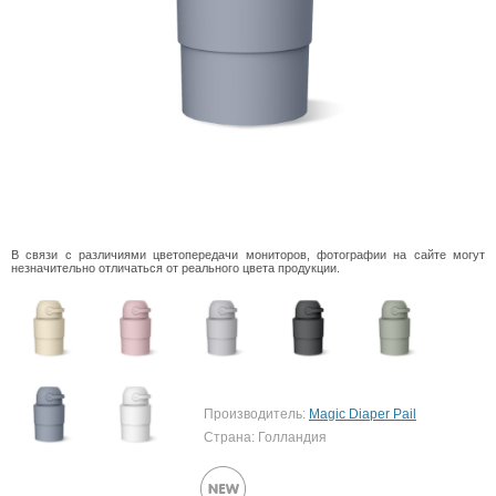
В связи с различиями цветопередачи мониторов, фотографии на сайте могут
незначительно отличаться от реального цвета продукции.
Производитель:
Magic Diaper Pail
Страна: Голландия