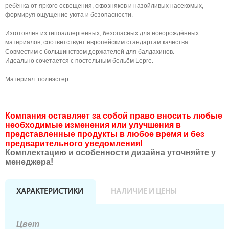
ребёнка от яркого освещения, сквозняков и назойливых насекомых,
формируя ощущение уюта и безопасности.
Изготовлен из гипоаллергенных, безопасных для новорождённых
материалов, соответствует европейским стандартам качества.
Совместим с большинством держателей для балдахинов.
Идеально сочетается с постельным бельём Lepre.
Материал: полиэстер.
Компания оставляет за собой право вносить любые
необходимые изменения или улучшения в
представленные продукты в любое время и без
предварительного уведомления!
Комплектацию и особенности дизайна уточняйте у
менеджера!
ХАРАКТЕРИСТИКИ
НАЛИЧИЕ И ЦЕНЫ
Цвет