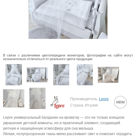
В связи с различиями цветопередачи мониторов, фотографии на сайте могут
незначительно отличаться от реального цвета продукции.
Производитель:
Lepre
Страна: Италия
Lepre универсальный балдахин на кроватку — это не только изящное
украшение детской комнаты, но и практичный элемент, создающий
уютную и защищённую атмосферу для сна малыша.
Лёгкая, полупрозрачная ткань мягко рассеивает свет и помогает оградить