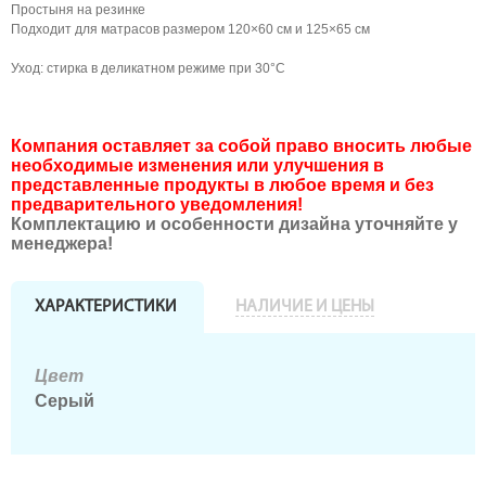
Простыня на резинке
Подходит для матрасов размером 120×60 см и 125×65 см
Уход: стирка в деликатном режиме при 30°C
Компания оставляет за собой право вносить любые
необходимые изменения или улучшения в
представленные продукты в любое время и без
предварительного уведомления!
Комплектацию и особенности дизайна уточняйте у
менеджера!
ХАРАКТЕРИСТИКИ
НАЛИЧИЕ И ЦЕНЫ
Цвет
Серый