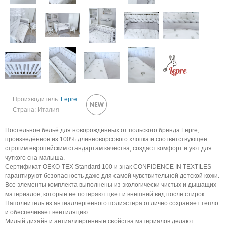
Производитель:
Lepre
Страна: Италия
Постельное бельё для новорождённых от польского бренда Lepre,
произведённое из 100% длинноворсового хлопка и соответствующее
строгим европейским стандартам качества, создаст комфорт и уют для
чуткого сна малыша.
Сертификат OEKO‑TEX Standard 100 и знак CONFIDENCE IN TEXTILES
гарантируют безопасность даже для самой чувствительной детской кожи.
Все элементы комплекта выполнены из экологически чистых и дышащих
материалов, которые не потеряют цвет и внешний вид после стирок.
Наполнитель из антиаллергенного полиэстера отлично сохраняет тепло
и обеспечивает вентиляцию.
Милый дизайн и антиаллергенные свойства материалов делают