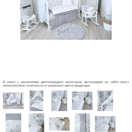
В связи с различиями цветопередачи мониторов, фотографии на сайте могут
незначительно отличаться от реального цвета продукции.