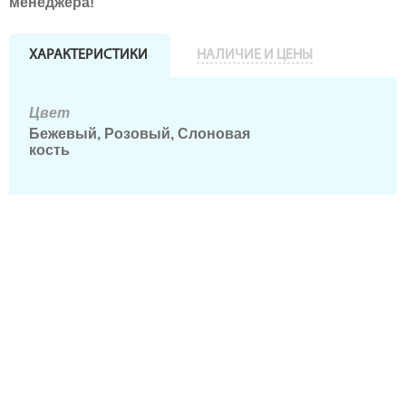
менеджера!
ХАРАКТЕРИСТИКИ
НАЛИЧИЕ И ЦЕНЫ
Цвет
Бежевый, Розовый, Слоновая
кость