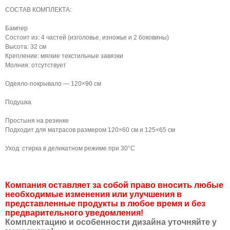
СОСТАВ КОМПЛЕКТА:
Бампер
Состоит из: 4 частей (изголовье, изножье и 2 боковины)
Высота: 32 см
Крепление: мягкие текстильные завязки
Молния: отсутствует
Одеяло-покрывало — 120×90 см
Подушка
Простыня на резинке
Подходит для матрасов размером 120×60 см и 125×65 см
Уход: стирка в деликатном режиме при 30°C
Компания оставляет за собой право вносить любые
необходимые изменения или улучшения в
представленные продукты в любое время и без
предварительного уведомления!
Комплектацию и особенности дизайна уточняйте у