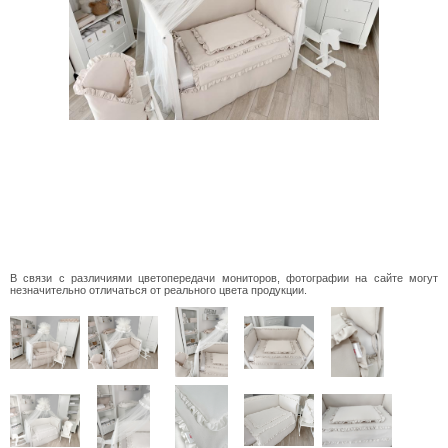
В связи с различиями цветопередачи мониторов, фотографии на сайте могут
незначительно отличаться от реального цвета продукции.