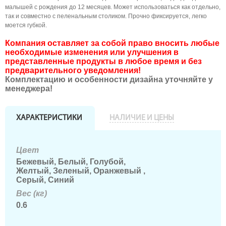
малышей с рождения до 12 месяцев. Может использоваться как отдельно,
так и совместно с пеленальным столиком. Прочно фиксируется, легко
моется губкой.
Компания оставляет за собой право вносить любые
необходимые изменения или улучшения в
представленные продукты в любое время и без
предварительного уведомления!
Комплектацию и особенности дизайна уточняйте у
менеджера!
ХАРАКТЕРИСТИКИ
НАЛИЧИЕ И ЦЕНЫ
Цвет
Бежевый, Белый, Голубой,
Желтый, Зеленый, Оранжевый ,
Серый, Синий
Вес (кг)
0.6