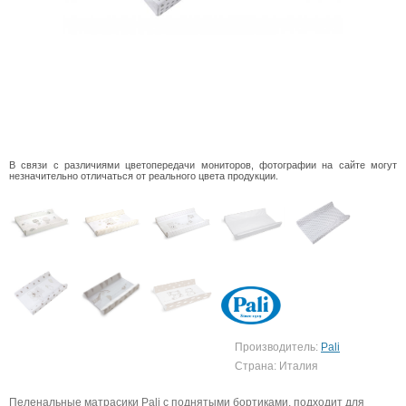
В связи с различиями цветопередачи мониторов, фотографии на сайте могут
незначительно отличаться от реального цвета продукции.
Производитель:
Pali
Страна: Италия
Пеленальные матрасики Pali с поднятыми бортиками, подходит для