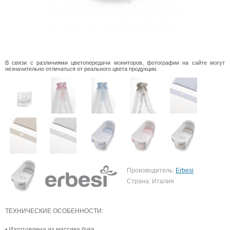
В связи с различиями цветопередачи мониторов, фотографии на сайте могут
незначительно отличаться от реального цвета продукции.
Производитель:
Erbesi
Страна: Италия
ТЕХНИЧЕСКИЕ ОСОБЕННОСТИ:
• Изготовлена из массива бука.