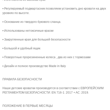
• Регулируемый подмартасник позволяем установить дно кровати на двух
уровнях по высоте.
• Основание из твердого букового сланца.
• Использованы нетоксичные краски
• Закругленные края для большей безопасности
• Большой и удобный ящик
• Поворотные прорезиненные колеса , два из них с тормозами
• Дизайн и полное производство Made in Italy
ПРАВИЛА БЕЗОПАСНОСТИ
Наши детские кроватки производятся в соответствии с ЕВРОПЕЙСКИМ
РЕГЛАМЕНТОМ БЕЗОПАСНОСТИ: EN 716-1: 2017 + AC: 2019.
ПОЛОЖЕНИЕ В ПЕРВЫЕ МЕСЯЦЫ