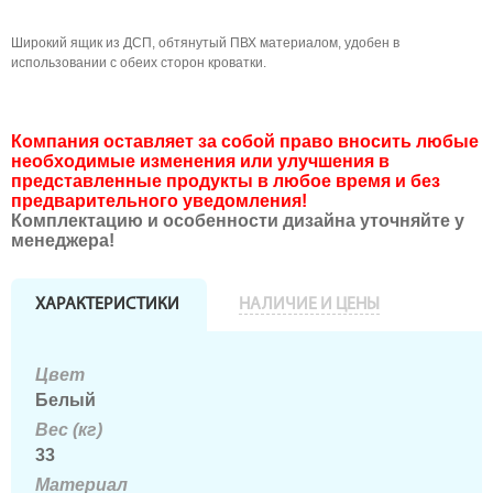
Широкий ящик из ДСП, обтянутый ПВХ материалом, удобен в
использовании с обеих сторон кроватки.
Компания оставляет за собой право вносить любые
необходимые изменения или улучшения в
представленные продукты в любое время и без
предварительного уведомления!
Комплектацию и особенности дизайна уточняйте у
менеджера!
ХАРАКТЕРИСТИКИ
НАЛИЧИЕ И ЦЕНЫ
Цвет
Белый
Вес (кг)
33
Материал