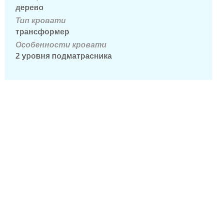
дерево
Тип кровати
трансформер
Особенности кровати
2 уровня подматрасника