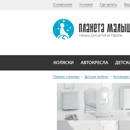
О компании
Условия
Где купить
Ви
КОЛЯСКИ
АВТОКРЕСЛА
ДЕТСК
Главная страница
>
Детская мебель
>
Коллекции 