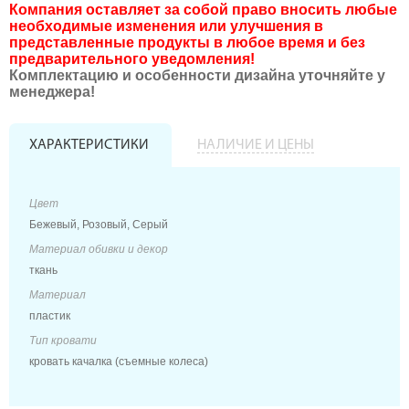
Компания оставляет за собой право вносить любые
необходимые изменения или улучшения в
представленные продукты в любое время и без
предварительного уведомления!
Комплектацию и особенности дизайна уточняйте у
менеджера!
ХАРАКТЕРИСТИКИ
НАЛИЧИЕ И ЦЕНЫ
Цвет
Бежевый, Розовый, Серый
Материал обивки и декор
ткань
Материал
пластик
Тип кровати
кровать качалка (съемные колеса)