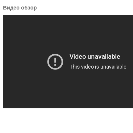
Видео обзор