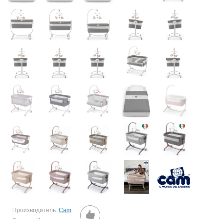
Производитель:
Cam