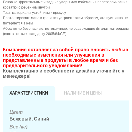
Боковые, фронтальные и задние упоры для избежания переворачивания
кроватки с ребенком внутри
Тест: материалы устойчивы к прокусу
Протестирован: манеж-кроватка устроен таким образом, что пустышка не
потеряется в нем
Абсолютно безопасные, нетоксичные, не содержащие фталат материалы
(соответствие стандарту 2005/84/CE)
Компания оставляет за собой право вносить любые
необходимые изменения или улучшения в
представленные продукты в любое время и без
предварительного уведомления!
Комплектацию и особенности дизайна уточняйте у
менеджера!
ХАРАКТЕРИСТИКИ
НАЛИЧИЕ И ЦЕНЫ
Цвет
Бежевый, Синий
Вес (кг)