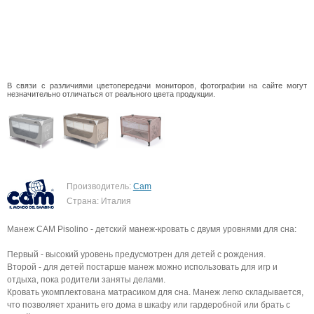
В связи с различиями цветопередачи мониторов, фотографии на сайте могут
незначительно отличаться от реального цвета продукции.
Производитель:
Cam
Страна: Италия
Манеж CAM Pisolino - детский манеж-кровать с двумя уровнями для сна:
Первый - высокий уровень предусмотрен для детей с рождения.
Второй - для детей постарше манеж можно использовать для игр и
отдыха, пока родители заняты делами.
Кровать укомплектована матрасиком для сна. Манеж легко складывается,
что позволяет хранить его дома в шкафу или гардеробной или брать с