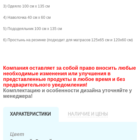
3) Одеяло 100 см х 135 см
4) Наволочка 40 см х 60 см
5) Пододеяльник 100 см х 135 см
6) Простынь на резинке (подходит для матрасов 125х65 см и 120х60 см)
Компания оставляет за собой право вносить любые
необходимые изменения или улучшения в
представленные продукты в любое время и без
предварительного уведомления!
Комплектацию и особенности дизайна уточняйте у
менеджера!
ХАРАКТЕРИСТИКИ
НАЛИЧИЕ И ЦЕНЫ
Цвет