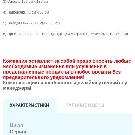
3) Одеяло 100 см х 135 см
4) Наволочка 40 см х 60 см
5) Пододеяльник 100 см х 135 см
6) Простынь на резинке (подходит для матрасов 125х65 см и 120х60 см)
Компания оставляет за собой право вносить любые
необходимые изменения или улучшения в
представленные продукты в любое время и без
предварительного уведомления!
Комплектацию и особенности дизайна уточняйте у
менеджера!
ХАРАКТЕРИСТИКИ
НАЛИЧИЕ И ЦЕНЫ
Цвет
Серый