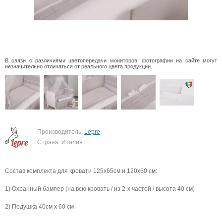
В связи с различиями цветопередачи мониторов, фотографии на сайте могут
незначительно отличаться от реального цвета продукции.
Производитель:
Lepre
Страна: Италия
Состав комплекта для кровати 125х65см и 120х60 см:
1) Охранный бампер (на всю кровать / из 2-х частей / высота 40 см)
2) Подушка 40см х 60 см