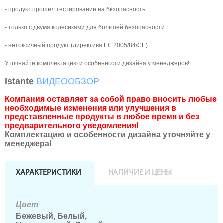
- продукт прошел тестирование на безопасность
- только с двумя колесиками для большей безопасности
- нетоксичный продукт (директива ЕС 2005/84/CE)
Уточняйте комплектацию и особенности дизайна у менеджеров!
Istante
ВИДЕООБЗОР
Компания оставляет за собой право вносить любые
необходимые изменения или улучшения в
представленные продукты в любое время и без
предварительного уведомления!
Комплектацию и особенности дизайна уточняйте у
менеджера!
ХАРАКТЕРИСТИКИ
НАЛИЧИЕ И ЦЕНЫ
Цвет
Бежевый, Белый,