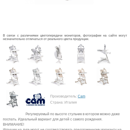
В связи с различиями цветопередачи мониторов, фотографии на сайте могут
незначительно отличаться от реального цвета продукции.
Производитель:
Cam
Страна: Италия
Регулируемый по высоте стульчик в котором можно даже
поспать. Идеальный вариант для детей с самого рождения.
ВНИМАНИЕ!
Игрушки на дуге могут не соответствовать предложенному варианту на