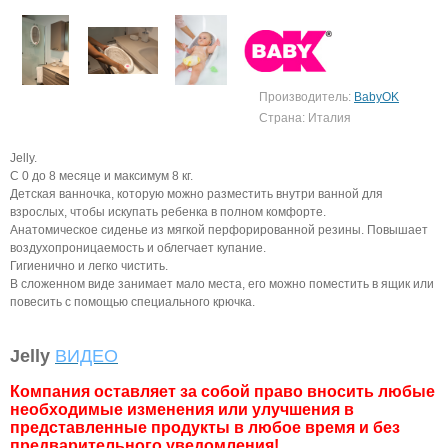
Производитель:
BabyOK
Страна: Италия
Jelly.
C 0 до 8 месяце и максимум 8 кг.
Детская ванночка, которую можно разместить внутри ванной для
взрослых, чтобы искупать ребенка в полном комфорте.
Анатомическое сиденье из мягкой перфорированной резины. Повышает
воздухопроницаемость и облегчает купание.
Гигиенично и легко чистить.
В сложенном виде занимает мало места, его можно поместить в ящик или
повесить с помощью специального крючка.
Jelly
ВИДЕО
Компания оставляет за собой право вносить любые
необходимые изменения или улучшения в
представленные продукты в любое время и без
предварительного уведомления!