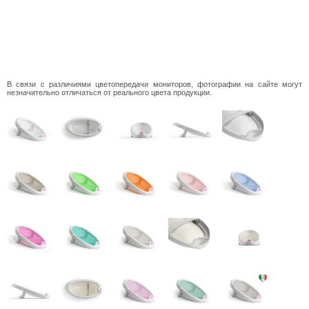
В связи с различиями цветопередачи мониторов, фотографии на сайте могут
незначительно отличаться от реального цвета продукции.