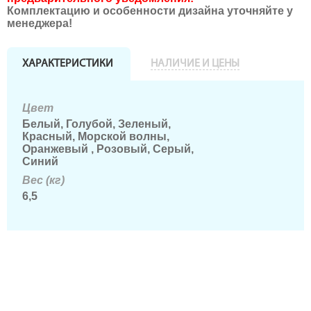
Комплектацию и особенности дизайна уточняйте у
менеджера!
ХАРАКТЕРИСТИКИ
НАЛИЧИЕ И ЦЕНЫ
Цвет
Белый, Голубой, Зеленый,
Красный, Морской волны,
Оранжевый , Розовый, Серый,
Синий
Вес (кг)
6,5