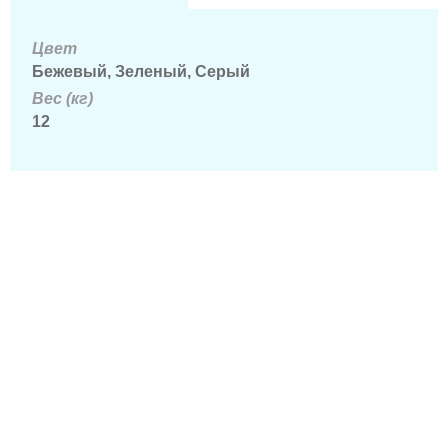
Цвет
Бежевый, Зеленый, Серый
Вес (кг)
12