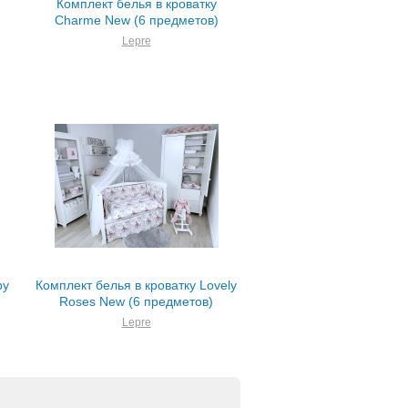
Комплект белья в кроватку
Charme New (6 предметов)
Lepre
py
Комплект белья в кроватку Lovely
Roses New (6 предметов)
Lepre