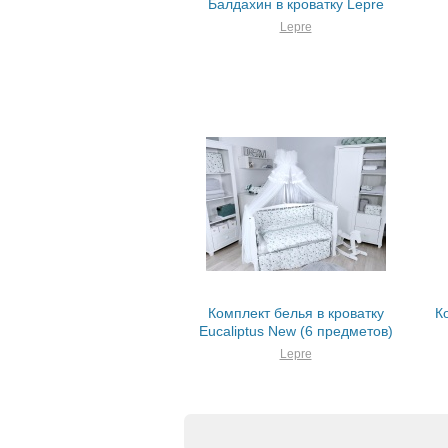
Балдахин в кроватку Lepre
Lepre
Комплект белья в кроватку
К
Eucaliptus New (6 предметов)
Lepre