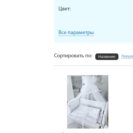
Цвет:
Все параметры
Сортировать по:
Попул
Названию