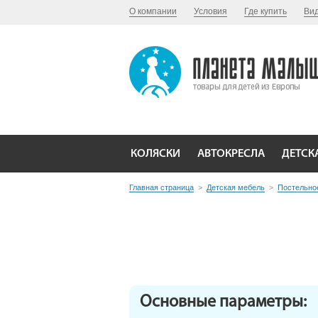
О компании
Условия
Где купить
Ви
КОЛЯСКИ
АВТОКРЕСЛА
ДЕТСК
Главная страница
>
Детская мебель
>
Постельно
Основные параметры: