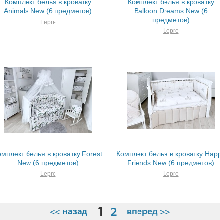
Комплект белья в кроватку
Комплект белья в кроватку
Animals New (6 предметов)
Balloon Dreams New (6
предметов)
Lepre
Lepre
омплект белья в кроватку Forest
Комплект белья в кроватку Hap
New (6 предметов)
Friends New (6 предметов)
Lepre
Lepre
1
2
<< назад
вперед >>