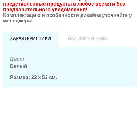
представленные продукты в любое время и без
предварительного уведомления!
Комплектацию и особенности дизайна уточняйте у
менеджера!
ХАРАКТЕРИСТИКИ
НАЛИЧИЕ И ЦЕНЫ
Цвет
Белый
Размер: 33 x 53 см.