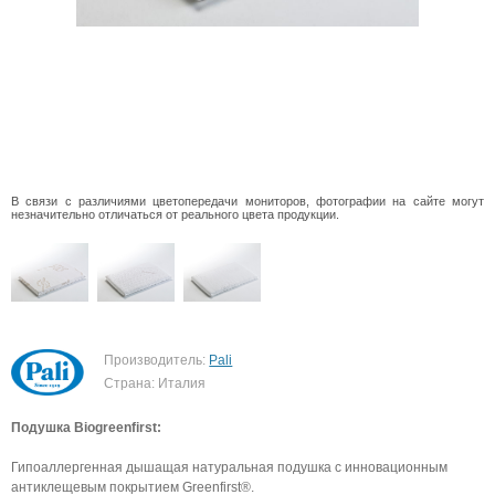
В связи с различиями цветопередачи мониторов, фотографии на сайте могут
незначительно отличаться от реального цвета продукции.
Производитель:
Pali
Страна: Италия
Подушка Biogreenfirst:
Гипоаллергенная дышащая натуральная подушка с инновационным
антиклещевым покрытием Greenfirst®.