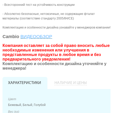
- Всесторонний тест на устойчивость конструкции
- Абсолютно безопасные, нетоксичные, не содержащие фталат
материалы (соответствие стандарту 2005/84/CE)
Комплектацию и особенности дизайна узнавайте у менеджеров компании!
Cambio
ВИДЕООБЗОР
Компания оставляет за собой право вносить любые
необходимые изменения или улучшения в
представленные продукты в любое время и без
предварительного уведомления!
Комплектацию и особенности дизайна уточняйте у
менеджера!
ХАРАКТЕРИСТИКИ
НАЛИЧИЕ И ЦЕНЫ
Цвет
Бежевый, Белый, Голубой
Вес (кг)