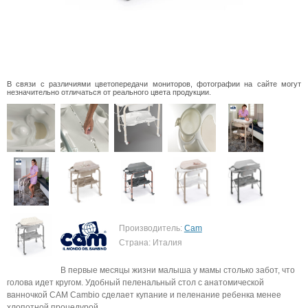
В связи с различиями цветопередачи мониторов, фотографии на сайте могут
незначительно отличаться от реального цвета продукции.
Производитель:
Cam
Страна: Италия
В первые месяцы жизни малыша у мамы столько забот, что
голова идет кругом. Удобный пеленальный стол с анатомической
ванночкой CAM Cambio сделает купание и пеленание ребенка менее
хлопотной процедурой.