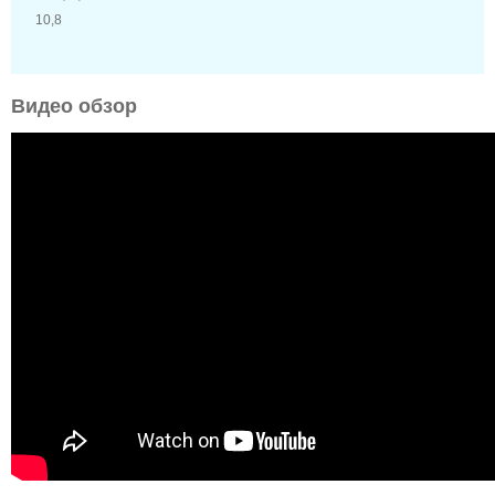
10,8
Видео обзор