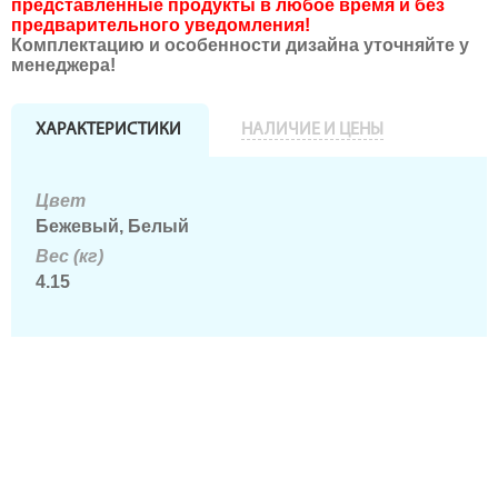
представленные продукты в любое время и без
предварительного уведомления!
Комплектацию и особенности дизайна уточняйте у
менеджера!
ХАРАКТЕРИСТИКИ
НАЛИЧИЕ И ЦЕНЫ
Цвет
Бежевый, Белый
Вес (кг)
4.15