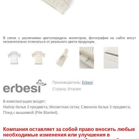
В связи с различиями цветопередачи мониторов, фотографии на сайте могут
незначительно отличаться от реального цвета продукции.
Производитель:
Erbesi
Страна: Италия
В комплектацию входят:
Набор белья 3 предмета; Москитная сетка; Сменное белье 3 предмета;
Плед с вышивкой (Pile Blanket).
Компания оставляет за собой право вносить любые
необходимые изменения или улучшения в