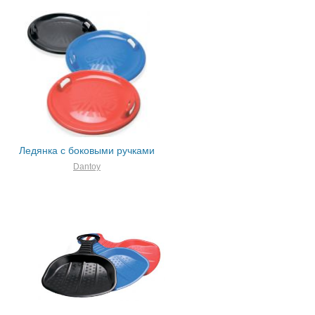
Ледянка с боковыми ручками
Dantoy