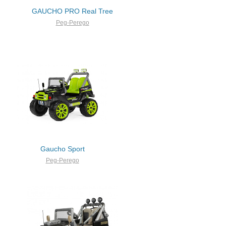
GAUCHO PRO Real Tree
Peg-Perego
Gaucho Sport
Peg-Perego