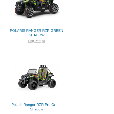
POLARIS RANGER RZR GREEN
SHADOW
Peg-Perego
Polaris Ranger RZR Pro Green
Shadow