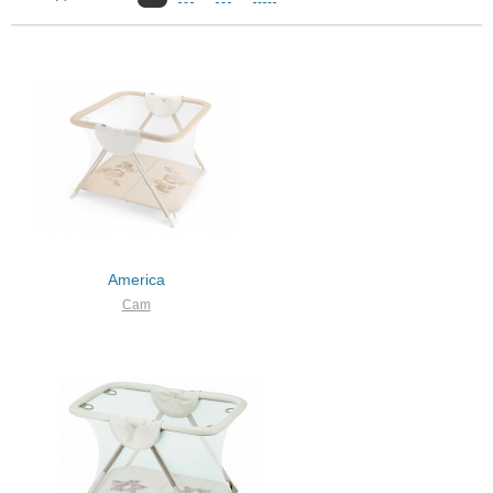
America
Cam