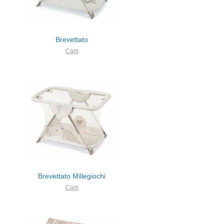
Brevettato
Cam
Brevettato Millegiochi
Cam