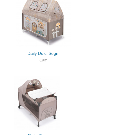
Daily Dolci Sogni
Cam