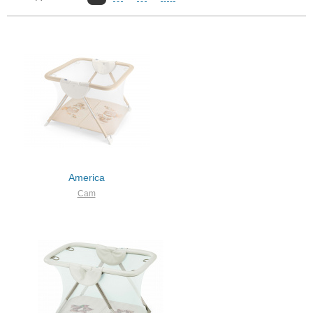
America
Cam