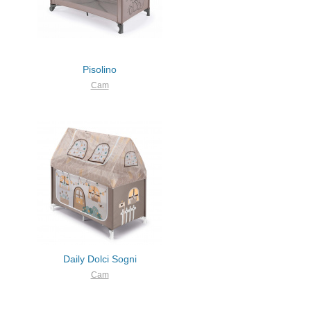
Pisolino
Cam
Daily Dolci Sogni
Cam