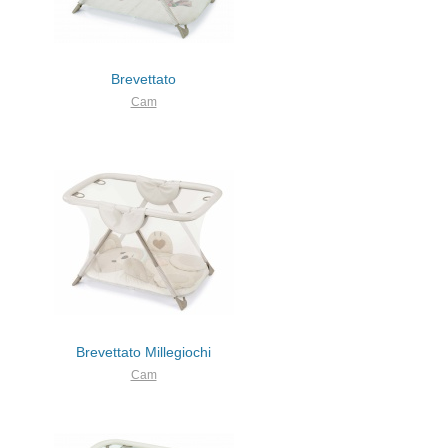
Brevettato
Cam
Brevettato Millegiochi
Cam