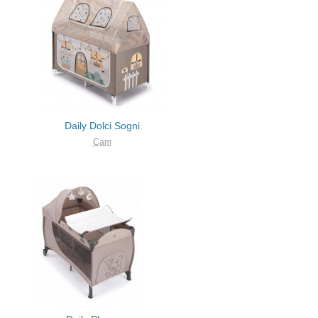
Daily Dolci Sogni
Cam