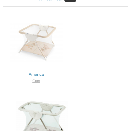
America
Cam