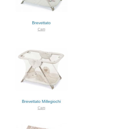
Brevettato
Cam
Brevettato Millegiochi
Cam