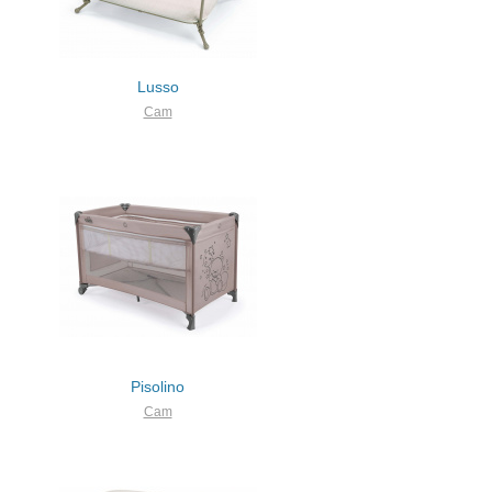
Lusso
Cam
Pisolino
Cam