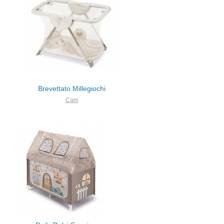
Brevettato Millegiochi
Cam