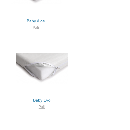
Baby Aloe
Pali
Baby Evo
Pali