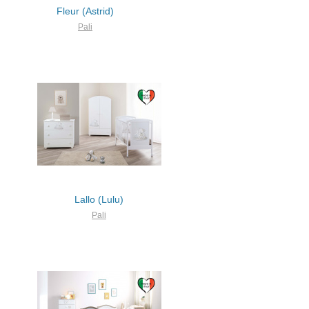
Fleur (Astrid)
Pali
Lallo (Lulu)
Pali