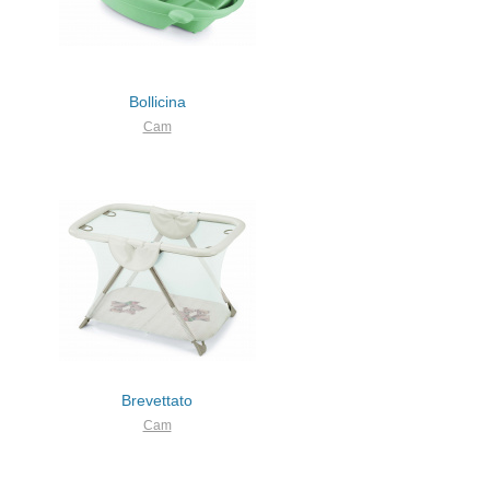
Bollicina
Cam
Brevettato
Cam