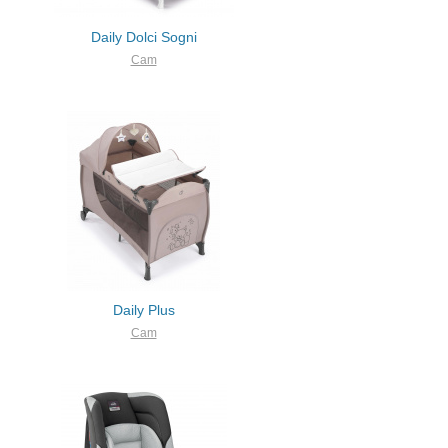
Daily Dolci Sogni
Cam
Daily Plus
Cam