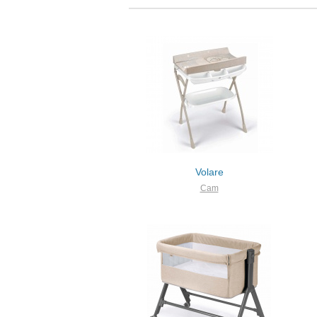
Volare
Cam