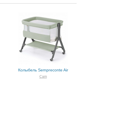
Колыбель Sempreconte Air
Cam