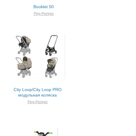
Booklet 50
Peg-Perego
City Loop/City Loop PRO
модульная коляска
Peg-Perego