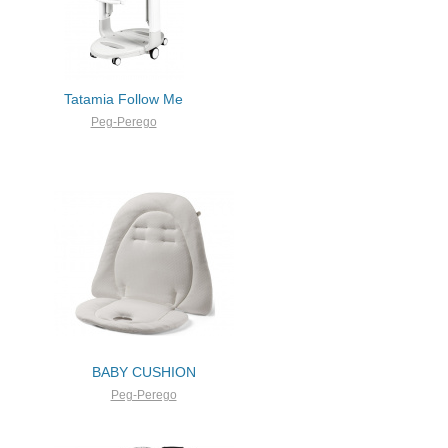
Tatamia Follow Me
Peg-Perego
BABY CUSHION
Peg-Perego