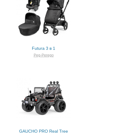
Futura 3 в 1
Peg-Perego
GAUCHO PRO Real Tree