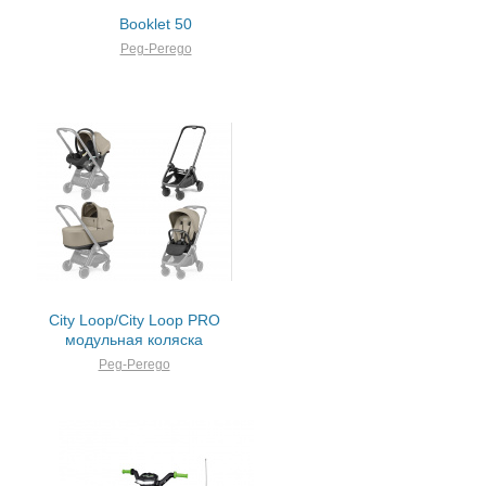
Booklet 50
Peg-Perego
City Loop/City Loop PRO
модульная коляска
Peg-Perego