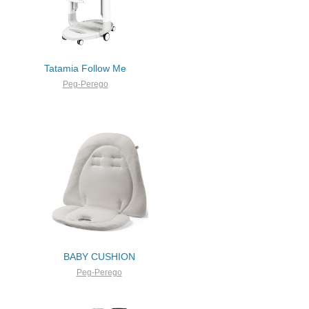
Tatamia Follow Me
Peg-Perego
BABY CUSHION
Peg-Perego