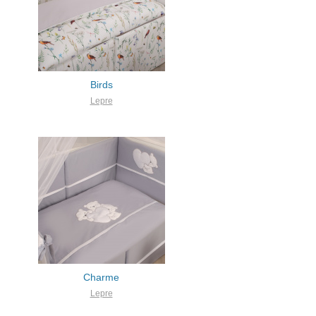
Birds
Lepre
Charme
Lepre