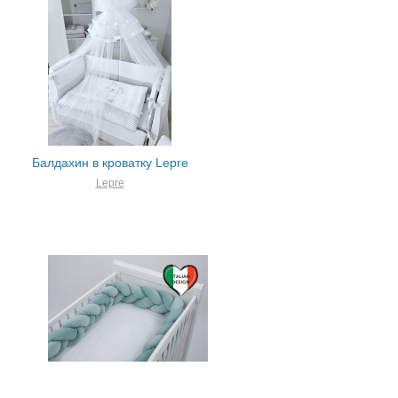
Балдахин в кроватку Lepre
Lepre