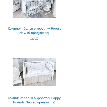
Комплект белья в кроватку Forest
New (6 предметов)
Lepre
Комплект белья в кроватку Happy
Friends New (6 предметов)