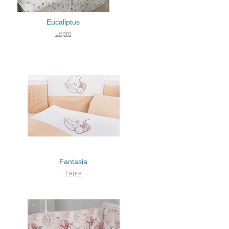
Eucaliptus
Lepre
Fantasia
Lepre