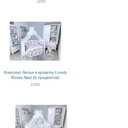
Lepre
Комплект белья в кроватку Lovely
Roses New (6 предметов)
Lepre