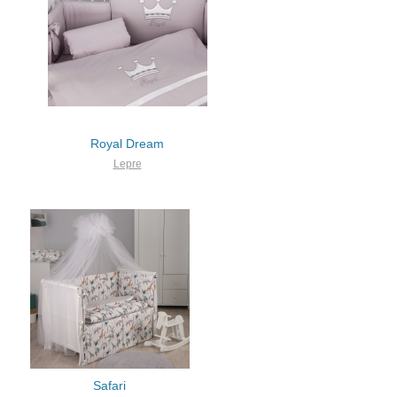
Royal Dream
Lepre
Safari