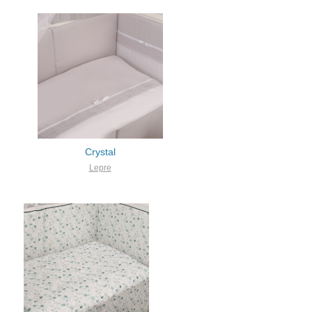
Crystal
Lepre