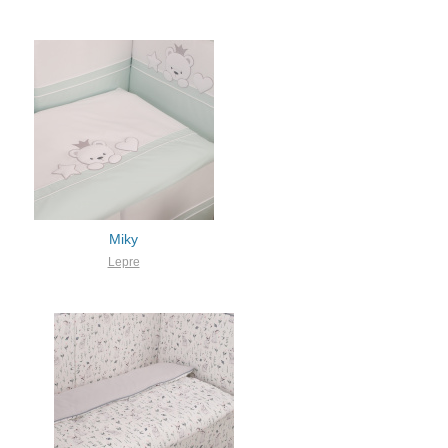
Miky
Lepre