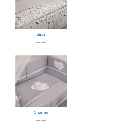
Birds
Lepre
Charme
Lepre