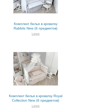
Комплект белья в кроватку
Rabbits New (6 предметов)
Lepre
Комплект белья в кроватку Royal
Collection New (6 предметов)
Lepre