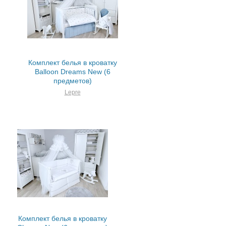
Комплект белья в кроватку
Balloon Dreams New (6
предметов)
Lepre
Комплект белья в кроватку