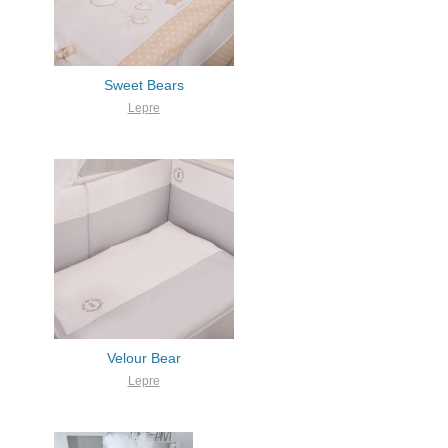
Sweet Bears
Lepre
Velour Bear
Lepre