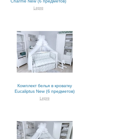
Charme New (6 предметов)
Lepre
Комплект белья в кроватку
Eucaliptus New (6 предметов)
Lepre