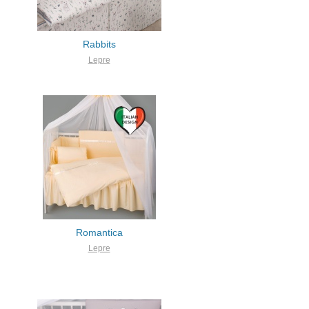
Rabbits
Lepre
Romantica
Lepre