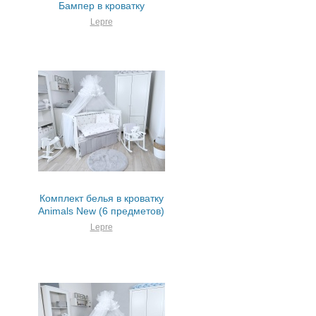
Бампер в кроватку
Lepre
Комплект белья в кроватку
Animals New (6 предметов)
Lepre